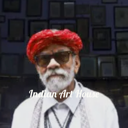
Indian Art House