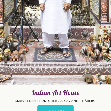
Indian Art House
SKRIVET DEN 31 OKTOBER 2025 AV ANETTE ÅBERG