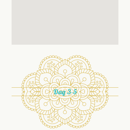
Dag 3-5