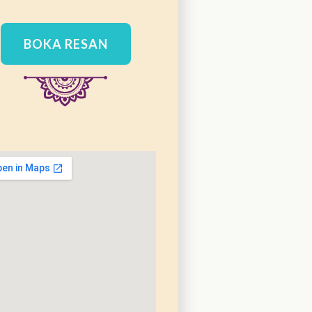
BOKA RESAN