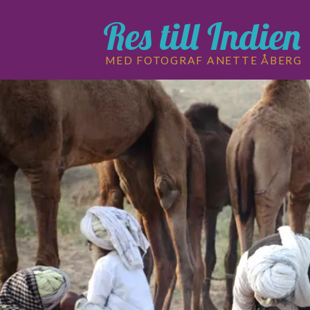
Res till Indien
MED FOTOGRAF ANETTE ÅBERG