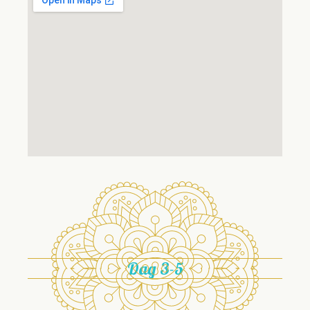
Dag 3-5