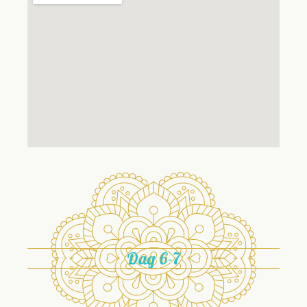
Dag 6-7