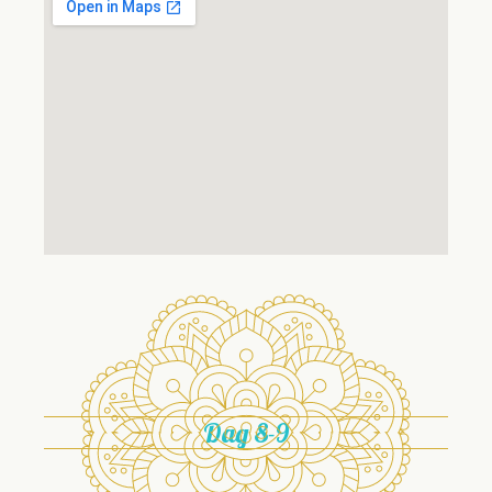
Dag 8-9