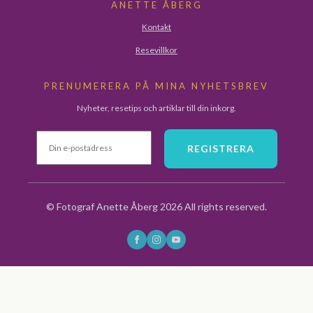
ANETTE ÅBERG
Kontakt
Resevillkor
PRENUMERERA PÅ MINA NYHETSBREV
Nyheter, resetips och artiklar till din inkorg.
© Fotograf Anette Åberg 2026 All rights reserved.